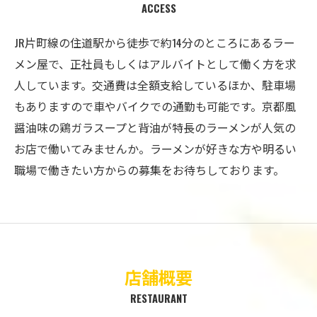
ACCESS
JR片町線の住道駅から徒歩で約14分のところにあるラー
メン屋で、正社員もしくはアルバイトとして働く方を求
人しています。交通費は全額支給しているほか、駐車場
もありますので車やバイクでの通勤も可能です。京都風
醤油味の鶏ガラスープと背油が特長のラーメンが人気の
お店で働いてみませんか。ラーメンが好きな方や明るい
職場で働きたい方からの募集をお待ちしております。
店舗概要
RESTAURANT