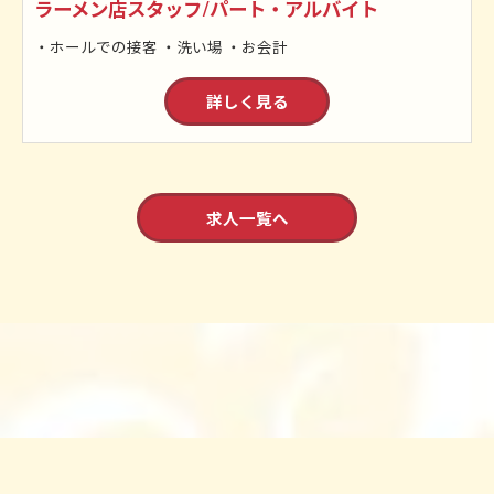
ラーメン店スタッフ/パート・アルバイト
・ホールでの接客 ・洗い場 ・お会計
詳しく見る
求人一覧へ