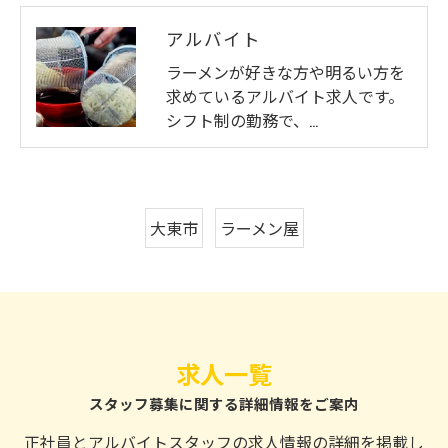
アルバイト
ラーメンが好きな方や明るい方を
求めているアルバイト求人です。
シフト制の勤務で、…
大東市
ラーメン屋
求人一覧
スタッフ募集に関する詳細情報をご案内
正社員とアルバイトスタッフの求人情報の詳細を掲載し