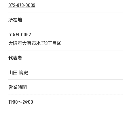
072-873-0039
所在地
〒574-0062
大阪府大東市氷野3丁目60
代表者
山田 篤史
営業時間
11:00～24:00