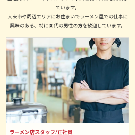
ています。
大東市や周辺エリアにお住まいでラーメン屋での仕事に
興味のある、特に30代の男性の方を歓迎しています。
ラーメン店スタッフ/正社員