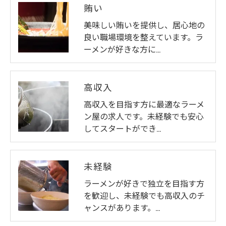
賄い
美味しい賄いを提供し、居心地の
良い職場環境を整えています。ラ
お問い合わせはこちら
ーメンが好きな方に…
高収入
高収入を目指す方に最適なラーメ
ン屋の求人です。未経験でも安心
してスタートができ…
未経験
ラーメンが好きで独立を目指す方
を歓迎し、未経験でも高収入のチ
ャンスがあります。…