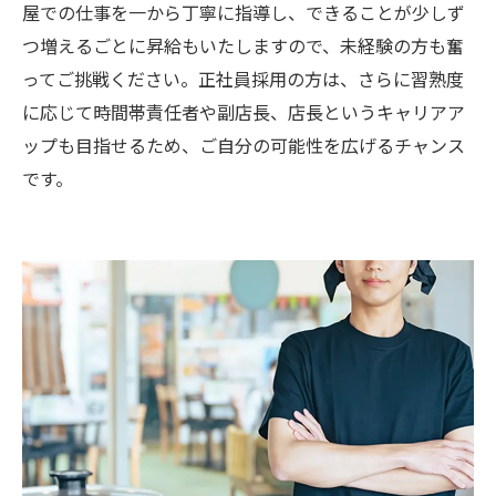
屋での仕事を一から丁寧に指導し、できることが少しず
つ増えるごとに昇給もいたしますので、未経験の方も奮
ってご挑戦ください。正社員採用の方は、さらに習熟度
に応じて時間帯責任者や副店長、店長というキャリアア
ップも目指せるため、ご自分の可能性を広げるチャンス
です。