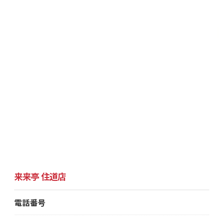
来来亭 住道店
電話番号