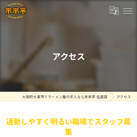
アクセス
大阪府大東市でラーメン屋の求人なら来来亭 住道店
アクセス
通勤しやすく明るい職場でスタッフ募
集