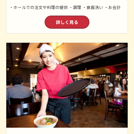
・ホールでの注文や料理の提供 ・調理 ・食器洗い ・お会計
詳しく見る