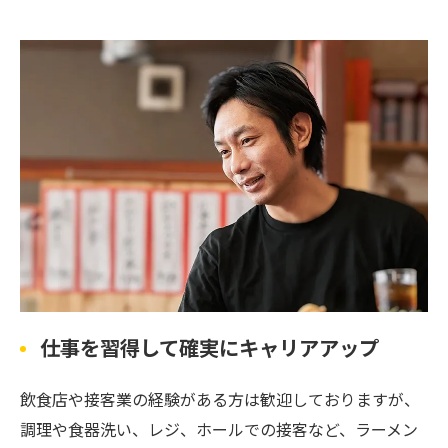
仕事を習得して確実にキャリアアップ
飲食店や接客業の経験がある方は歓迎しておりますが、
調理や食器洗い、レジ、ホールでの接客など、ラーメン