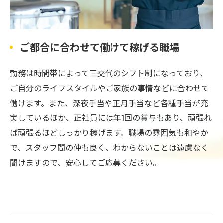
ご都合に合わせて働けて稼げる職場
勤務は時間帯によって三交代のシフト制になっており、
ご自分のライフスタイルやご家族の事情などに合わせて
働けます。また、深夜手当や正月手当など各種手当が充
実しているほか、正社員には年1回の賞与もあり、頑張れ
ば頑張るほどしっかり稼げます。職場の雰囲気も和やか
で、スタッフ間の仲も良く、わからないことは遠慮なく
聞けますので、安心してご応募ください。