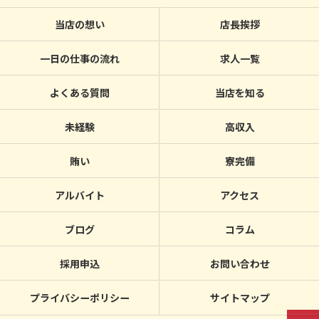
当店の想い
店長挨拶
一日の仕事の流れ
求人一覧
よくある質問
当店を知る
未経験
高収入
賄い
寮完備
アルバイト
アクセス
ブログ
コラム
採用申込
お問い合わせ
プライバシーポリシー
サイトマップ