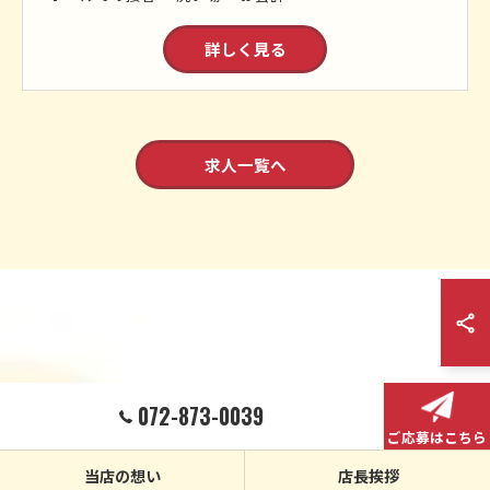
詳しく見る
求人一覧へ
072-873-0039
ご応募はこちら
当店の想い
店長挨拶