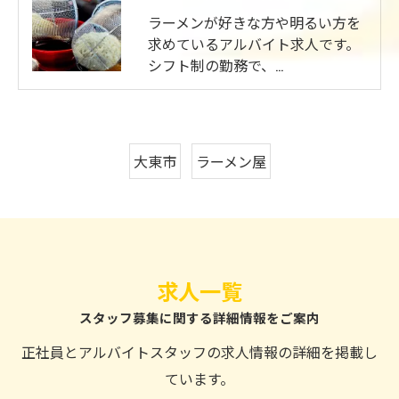
ラーメンが好きな方や明るい方を
求めているアルバイト求人です。
シフト制の勤務で、…
大東市
ラーメン屋
お問い合わせはこちら
求人一覧
スタッフ募集に関する詳細情報をご案内
正社員とアルバイトスタッフの求人情報の詳細を掲載し
ています。