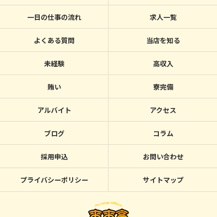
一日の仕事の流れ
求人一覧
よくある質問
当店を知る
未経験
高収入
賄い
寮完備
アルバイト
アクセス
ブログ
コラム
採用申込
お問い合わせ
プライバシーポリシー
サイトマップ