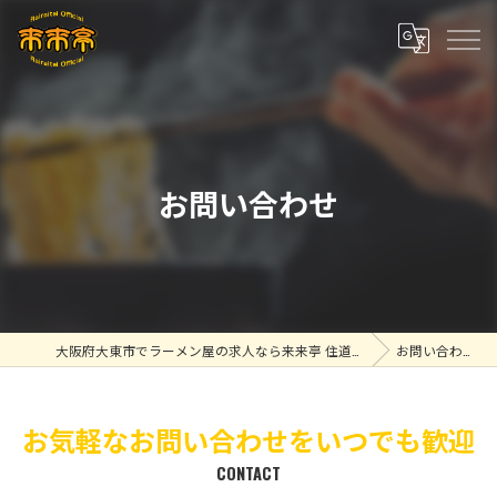
お問い合わせ
大阪府大東市でラーメン屋の求人なら来来亭 住道店
お問い合わせ
お気軽なお問い合わせをいつでも歓迎
CONTACT