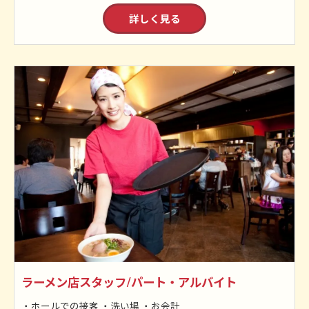
詳しく見る
ラーメン店スタッフ/パート・アルバイト
・ホールでの接客 ・洗い場 ・お会計