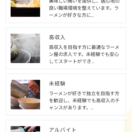
美味しい賄いを提供し、居心地の
きにつきましては、お電話でお問合せ下さい。
良い職場環境を整えています。ラ
ーメンが好きな方に…
高収入
高収入を目指す方に最適なラーメ
ン屋の求人です。未経験でも安心
してスタートができ…
未経験
ラーメンが好きで独立を目指す方
を歓迎し、未経験でも高収入のチ
ャンスがあります。…
アルバイト