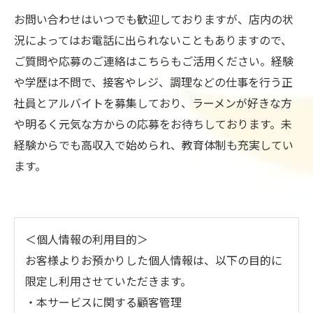
お問い合わせはいつでも歓迎しておりますが、店内の状
況によってはお電話に出られないこともありますので、
ご質問や応募のご連絡はこちらもご活用ください。経験
や学歴は不問で、接客やレジ、調理などの仕事を行う正
社員とアルバイトを募集しており、ラーメンが好きな方
や明るく元気な方からの応募をお待ちしております。未
経験からでも高収入で始められ、教育体制も充実してい
ます。
＜個人情報の利用目的＞
お客様よりお預かりした個人情報は、以下の目的に
限定し利用させていただきます。
・本サービスに関する顧客管理