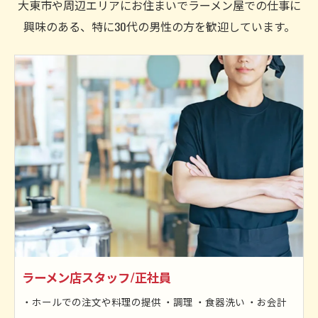
大東市や周辺エリアにお住まいでラーメン屋での仕事に
興味のある、特に30代の男性の方を歓迎しています。
ラーメン店スタッフ/正社員
・ホールでの注文や料理の提供 ・調理 ・食器洗い ・お会計