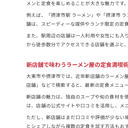
メンと定食を楽しめることが大きな魅力です
例えば、「摂津市駅 ラーメン」や「摂津市 
舗は、スピーディーな提供やランチ限定の定
また、駅周辺の店舗は一人利用や女性にも入
から徒歩数分でアクセスできる店舗を選ぶと
新店舗で味わうラーメン屋の定食満喫
大東市や摂津市では、近年新店舗のラーメン屋
店舗」などで検索すると、最新の定食メニュ
新店舗の魅力は、独自のスープや旬の食材を使
は、店舗の公式サイトや口コミを活用し、メ
ただし、新店舗はまだ口コミや評価が少ない
とシェアしながら複数の定食を試す方法もお