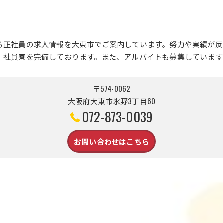
る正社員の求人情報を大東市でご案内しています。努力や実績が反
、社員寮を完備しております。また、アルバイトも募集しています
〒574-0062
大阪府大東市氷野3丁目60
072-873-0039
お問い合わせはこちら