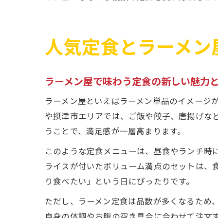
人気定食とラーメン
ラーメン屋で味わう定食の新しい魅力
ラーメン屋といえばラーメン単品のイメージ
や摂津市エリアでは、ご飯や餃子、唐揚げな
うことで、満足感が一層高まります。
このような定食メニューは、昼食やランチ時
ライスが付いたボリューム満点のセットは、
り食べたい」という日にぴったりです。
ただし、ラーメン定食は品数が多くなるため
自身の体調やお腹の空き具合に合わせて注文