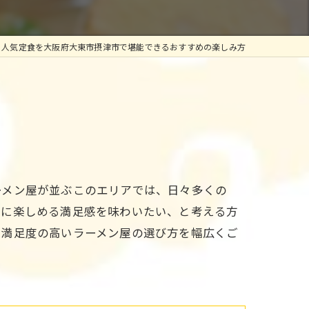
と人気定食を大阪府大東市摂津市で堪能できるおすすめの楽しみ方
ーメン屋が並ぶこのエリアでは、日々多くの
緒に楽しめる満足感を味わいたい、と考える方
、満足度の高いラーメン屋の選び方を幅広くご