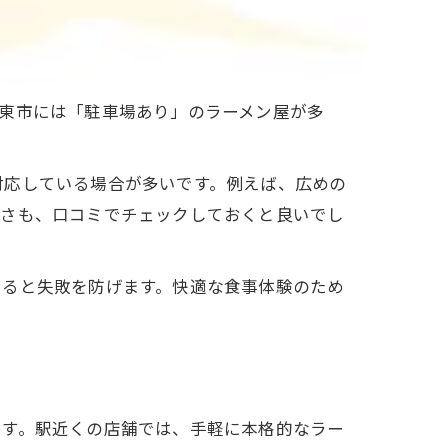
東市には「駐車場あり」のラーメン屋が多
対応している場合が多いです。例えば、広めの
すさも、口コミでチェックしておくと良いでし
けると失敗を防げます。快適な食事体験のため
ます。駅近くの店舗では、手軽に本格的なラー