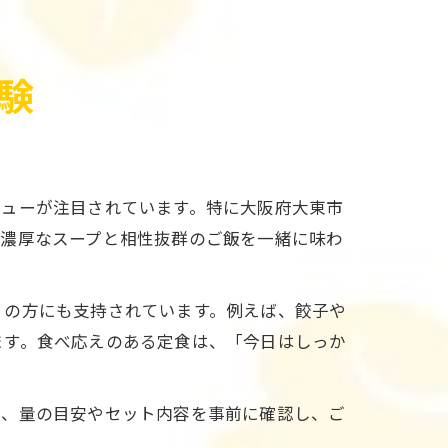
験
ニューが注目されています。特に大阪府大東市
の濃厚なスープと相性抜群のご飯を一緒に味わ
りの方にも支持されています。例えば、餃子や
ます。食べ応えのある定食は、「今日はしっか
は、量の目安やセット内容を事前に確認し、ご