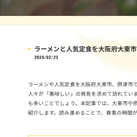
ラーメンと人気定食を大阪府大東市
2026/02/23
ラーメンや人気定食を大阪府大東市、摂津市
人々が「美味しい」の発見を求めて訪れてい
も多いことでしょう。本記事では、大東市や
紹介します。読み進めることで、食事の時間