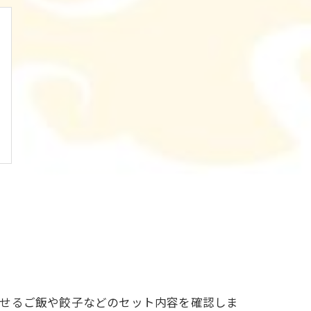
わせるご飯や餃子などのセット内容を確認しま