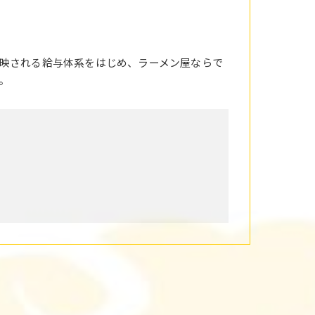
映される給与体系をはじめ、ラーメン屋ならで
。