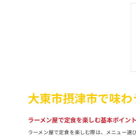
大東市摂津市で味わ
ラーメン屋で定食を楽しむ基本ポイン
ラーメン屋で定食を楽しむ際は、メニュー選