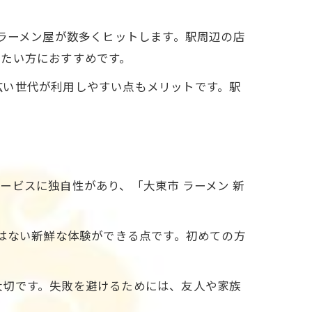
いラーメン屋が数多くヒットします。駅周辺の店
せたい方におすすめです。
広い世代が利用しやすい点もメリットです。駅
ビスに独自性があり、「大東市 ラーメン 新
にはない新鮮な体験ができる点です。初めての方
大切です。失敗を避けるためには、友人や家族