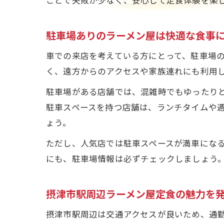
駐車場ありのラーメン屋は快適な食事
車での来店を考えている方にとって、駐車場
く、遠方からのアクセスや家族連れにも利用
駐車場がある店舗では、混雑時でもゆったり
駐車スペースを持つ店舗は、ランチタイムや
ょう。
ただし、人気店では駐車スペースが満車にな
にも、駐車場情報は必ずチェックしましょう
摂津市駅周辺ラーメン屋定食の魅力を
摂津市駅周辺は交通アクセスが良いため、通