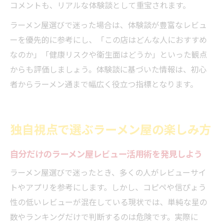
コメントも、リアルな体験談として重宝されます。
ラーメン屋選びで迷った場合は、体験談が豊富なレビュ
ーを優先的に参考にし、「この店はどんな人におすすめ
なのか」「健康リスクや衛生面はどうか」といった観点
からも評価しましょう。体験談に基づいた情報は、初心
者からラーメン通まで幅広く役立つ指標となります。
独自視点で選ぶラーメン屋の楽しみ方
自分だけのラーメン屋レビュー活用術を発見しよう
ラーメン屋選びで迷ったとき、多くの人がレビューサイ
トやアプリを参考にします。しかし、コピペや信ぴょう
性の低いレビューが混在している現状では、単純な星の
数やランキングだけで判断するのは危険です。実際に