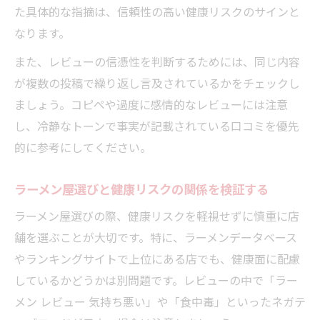
た具体的な指摘は、信頼性の高い健康リスクのサインと
なります。
また、レビューの信憑性を判断するためには、同じ内容
が複数の投稿で繰り返し言及されているかをチェックし
ましょう。コピペや過度に感情的なレビューには注意
し、冷静なトーンで事実が記載されている口コミを優先
的に参考にしてください。
ラーメン屋選びと健康リスクの関係を検証する
ラーメン屋選びの際、健康リスクを軽視せずに慎重に店
舗を選ぶことが大切です。特に、ラーメンデータベース
やランキングサイトで上位にある店でも、健康面に配慮
しているかどうかは別問題です。レビューの中で「ラー
メン レビュー 気持ち悪い」や「食中毒」といったネガテ