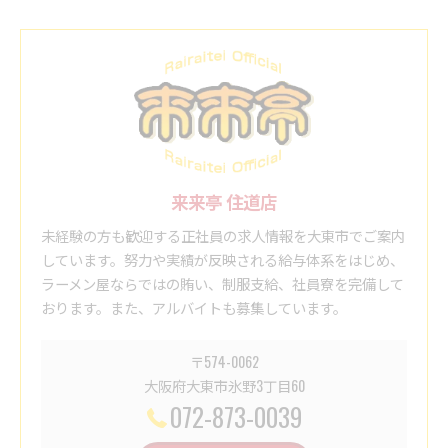
来来亭 住道店
未経験の方も歓迎する正社員の求人情報を大東市でご案内
しています。努力や実績が反映される給与体系をはじめ、
ラーメン屋ならではの賄い、制服支給、社員寮を完備して
おります。また、アルバイトも募集しています。
〒574-0062
大阪府大東市氷野3丁目60
072-873-0039