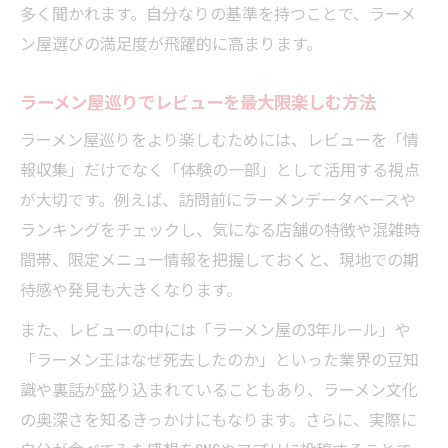
多く聞かれます。自分なりの基準を持つことで、ラーメ
ン屋選びの満足度が飛躍的に高まります。
ラーメン屋巡りでレビューを最大限楽しむ方法
ラーメン屋巡りをより楽しむためには、レビューを「情
報収集」だけでなく「体験の一部」として活用する視点
が大切です。例えば、訪問前にラーメンデータベースや
ランキングをチェックし、気になる店舗の特徴や混雑時
間帯、限定メニュー情報を把握しておくと、現地での期
待感や発見も大きくなります。
また、レビューの中には「ラーメン屋の3年ルール」や
「ラーメン王はなぜ死去したのか」といった業界の豆知
識や裏話が盛り込まれていることもあり、ラーメン文化
の奥深さを知るきっかけにもなります。さらに、実際に