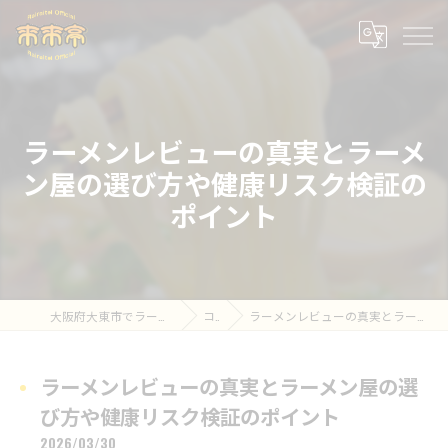
ラーメンレビューの真実とラーメ
ン屋の選び方や健康リスク検証の
ポイント
大阪府大東市でラーメン屋の求人なら来来亭 住道店
コラム
ラーメンレビューの真実とラーメン屋の選び方や健康リスク検証のポイント
ラーメンレビューの真実とラーメン屋の選
び方や健康リスク検証のポイント
2026/03/30