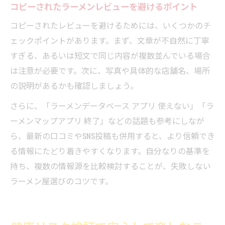
コピーされたラーメンレビューを避けるポイント
コピーされたレビューを避けるためには、いくつかのチ
ェックポイントがあります。まず、文章が不自然に丁寧
すぎる、あるいは短文で同じ内容が複数並んでいる場合
は注意が必要です。次に、写真や具体的な店舗名、場所
の説明があるかも確認しましょう。
さらに、「ラーメンデータベース アプリ 使えない」「ラ
ーメンマップアプリ 終了」などの話題も参考にしなが
ら、最新の口コミやSNS投稿も併用すると、より信頼でき
る情報にたどり着きやすくなります。自分なりの基準を
持ち、複数の情報源を比較検討することが、失敗しない
ラーメン屋選びのコツです。