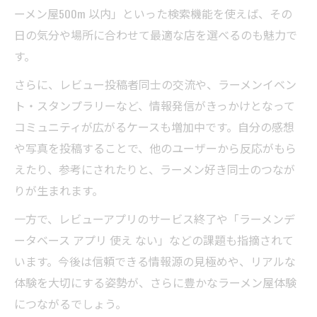
ーメン屋500m 以内」といった検索機能を使えば、その
日の気分や場所に合わせて最適な店を選べるのも魅力で
す。
さらに、レビュー投稿者同士の交流や、ラーメンイベン
ト・スタンプラリーなど、情報発信がきっかけとなって
コミュニティが広がるケースも増加中です。自分の感想
や写真を投稿することで、他のユーザーから反応がもら
えたり、参考にされたりと、ラーメン好き同士のつなが
りが生まれます。
一方で、レビューアプリのサービス終了や「ラーメンデ
ータベース アプリ 使え ない」などの課題も指摘されて
います。今後は信頼できる情報源の見極めや、リアルな
体験を大切にする姿勢が、さらに豊かなラーメン屋体験
につながるでしょう。