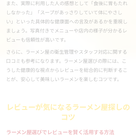
また、実際に利用した人の感想として「食後に胃もたれ
しなかった」「スープがあっさりしていて体にやさし
い」といった具体的な健康面への言及があるかを重視し
ましょう。写真付きでメニューや店内の様子が分かるレ
ビューも信頼性が高いです。
さらに、ラーメン屋の衛生管理やスタッフ対応に関する
口コミも参考になります。ラーメン屋選びの際には、こ
うした健康的な視点からレビューを総合的に判断するこ
とが、安心して美味しいラーメンを楽しむコツです。
レビューが気になるラーメン屋探しの
コツ
ラーメン屋選びでレビューを賢く活用する方法