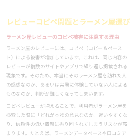
レビューコピペ問題とラーメン屋選び
ラーメン屋レビューのコピペ被害に注意する理由
ラーメン屋のレビューには、コピペ（コピー＆ペース
ト）による被害が増加しています。これは、同じ内容の
レビューが複数のサイトやアプリで繰り返し掲載される
現象です。そのため、本当にそのラーメン屋を訪れた人
の感想なのか、あるいは実際に体験していない人による
ものなのか、判断が難しくなってしまいます。
コピペレビューが増えることで、利用者がラーメン屋を
検索した際に「どれが本物の意見なのか」迷いやすくな
り、信頼性の低い情報に振り回されてしまうリスクが高
まります。たとえば、ラーメンデータベースや口コミア