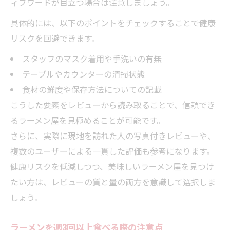
ィブワードが目立つ場合は注意しましょう。
具体的には、以下のポイントをチェックすることで健康
リスクを回避できます。
スタッフのマスク着用や手洗いの有無
テーブルやカウンターの清掃状態
食材の鮮度や保存方法についての記載
こうした要素をレビューから読み取ることで、信頼でき
るラーメン屋を見極めることが可能です。
さらに、実際に現地を訪れた人の写真付きレビューや、
複数のユーザーによる一貫した評価も参考になります。
健康リスクを低減しつつ、美味しいラーメン屋を見つけ
たい方は、レビューの質と量の両方を意識して選択しま
しょう。
ラーメンを週3回以上食べる際の注意点