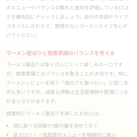
のメニューやバランスの取れた食材を評価している口コ
ミを優先的にチェックしましょう。自分の体調やライフ
スタイルに合わせて、無理のないラーメンライフを心が
けてください。
ラーメン屋巡りと健康意識のバランスを考える
ラーメン屋巡りは多くの人にとって楽しみの一つです
が、健康意識とのバランスを取ることが大切です。特に
ラーメンレビューを見て「毎日でも食べたい」と感じる
方も多いですが、過度な摂取は生活習慣病や肥満につな
がるリスクがあります。
健康的にラーメン屋巡りを楽しむためには、
週に食べる回数や1食の量を決めておく
低カロリー・低脂質のメニューを積極的に選ぶ