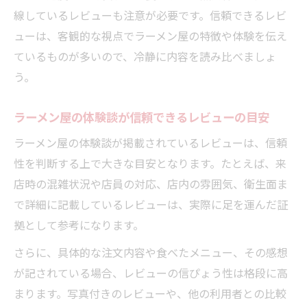
線しているレビューも注意が必要です。信頼できるレビ
ューは、客観的な視点でラーメン屋の特徴や体験を伝え
ているものが多いので、冷静に内容を読み比べましょ
う。
ラーメン屋の体験談が信頼できるレビューの目安
ラーメン屋の体験談が掲載されているレビューは、信頼
性を判断する上で大きな目安となります。たとえば、来
店時の混雑状況や店員の対応、店内の雰囲気、衛生面ま
で詳細に記載しているレビューは、実際に足を運んだ証
拠として参考になります。
さらに、具体的な注文内容や食べたメニュー、その感想
が記されている場合、レビューの信ぴょう性は格段に高
まります。写真付きのレビューや、他の利用者との比較