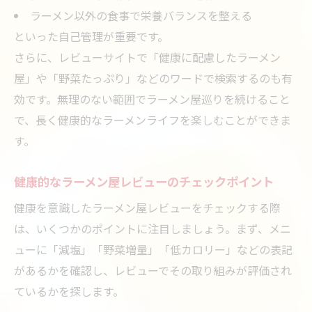
ラーメン以外の食事で栄養バランスを整える
といった自己管理が重要です。
さらに、レビューサイトで「健康に配慮したラーメン
屋」や「野菜たっぷり」などのワードで検索するのも有
効です。無理のない範囲でラーメン屋巡りを続けること
で、長く健康的なラーメンライフを楽しむことができま
す。
健康的なラーメン屋レビューのチェックポイント
健康を意識したラーメン屋レビューをチェックする際
は、いくつかのポイントに注目しましょう。まず、メニ
ューに「減塩」「野菜増量」「低カロリー」などの表記
があるかを確認し、レビューでその取り組みが評価され
ているかを探します。