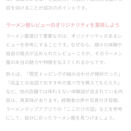
目を向けることが成功のポイントです。
ラーメン屋レビューのオリジナリティを重視しよう
ラーメン屋選びで重要なのは、オリジナリティのあるレ
ビューを参考にすることです。なぜなら、個々の体験や
独自の視点が込められたレビューこそが、そのラーメン
屋の本当の魅力や特徴を伝えてくれるからです。
例えば、「限定トッピングの組み合わせが絶妙だった」
「店主との会話でおすすめの食べ方を教えてもらえた」
など、他の店舗では味わえない体験談が含まれている内
容は、真実味があります。経験者の声や写真付き投稿、
ラーメンマップアプリでの「ここだけの話」などを参考
にして、自分に合ったラーメン屋を見つけましょう。